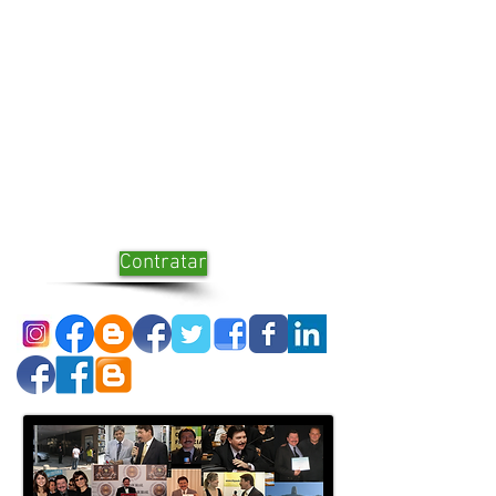
Contratar