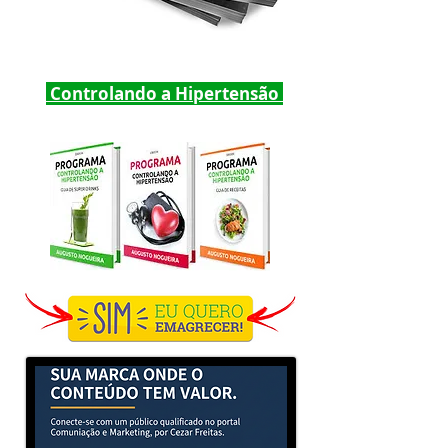
Controlando a Hipertensão