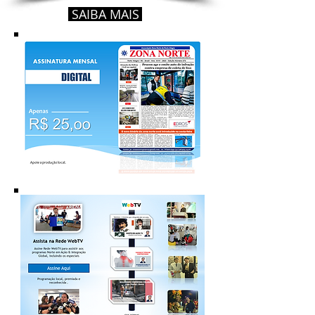
SAIBA MAIS