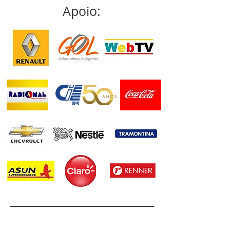
Apoio: