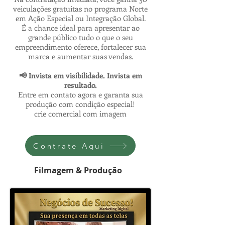
veiculações gratuitas no programa Norte
em Ação Especial ou Integração Global.
É a chance ideal para apresentar ao
grande público tudo o que o seu
empreendimento oferece, fortalecer sua
marca e aumentar suas vendas.
📢 Invista em visibilidade. Invista em
resultado.
Entre em contato agora e garanta sua
produção com condição especial!
crie comercial com imagem
Contrate Aqui
Filmagem & Produção