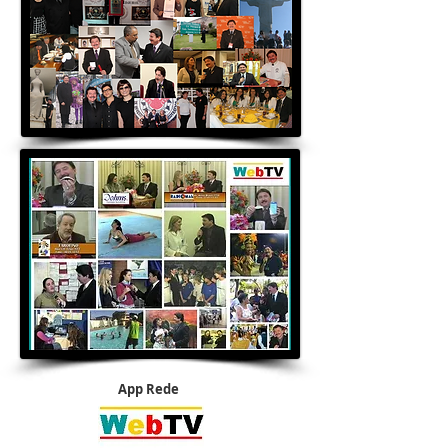
App Rede