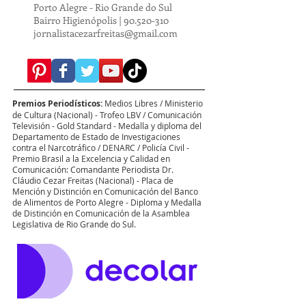
Porto Alegre - Rio Grande do Sul
Bairro Higienópolis |
90.520-310
jornalistacezarfreitas@gmail.com
Premios Periodísticos:
Medios Libres / Ministerio
de Cultura (Nacional) - Trofeo LBV / Comunicación
Televisión - Gold Standard - Medalla y diploma del
Departamento de Estado de Investigaciones
contra el Narcotráfico / DENARC / Policía Civil -
Premio Brasil a la Excelencia y Calidad en
Comunicación: Comandante Periodista Dr.
Cláudio Cezar Freitas (Nacional) - Placa de
Mención y Distinción en Comunicación del Banco
de Alimentos de Porto Alegre - Diploma y Medalla
de Distinción en Comunicación de la Asamblea
Legislativa de Rio Grande do Sul.