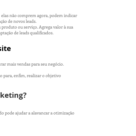
so elas não comprem agora, podem indicar
ção de novos leads.
produto ou serviço. Agrega valor à sua
ptação de leads qualificados.
ite
rar mais vendas para seu negócio.
 para, enfim, realizar o objetivo
keting?
 pode ajudar a alavancar a otimização