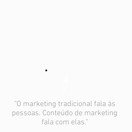
"O marketing tradicional fala às
pessoas. Conteúdo de marketing
fala com elas."