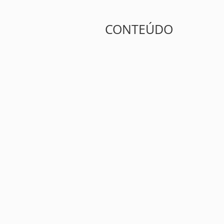
CONTEÚDO